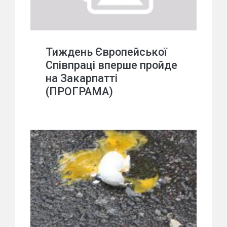
Тиждень Європейської
Співпраці вперше пройде
на Закарпатті
(ПРОГРАМА)