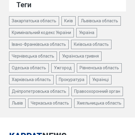
Теги
Закарпатська область
Київ
Львівська область
Кримінальний кодекс України
Україна
Івано-Франківська область
Київська область
Чернівецька область
Українська гривня
Одеська область
Ужгород
Рівненська область
Харківська область
Прокуратура
Українці
Дніпропетровська область
Правоохоронний орган
Львів
Черкаська область
Хмельницька область