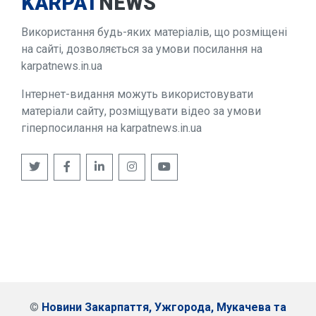
KARPAT
NEWS
Використання будь-яких матеріалів, що розміщені
на сайті, дозволяється за умови посилання на
karpatnews.in.ua
Інтернет-видання можуть використовувати
матеріали сайту, розміщувати відео за умови
гіперпосилання на karpatnews.in.ua
©
Новини Закарпаття, Ужгорода, Мукачева та