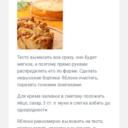
Тесто вымесить все сразу, оно будет
мягкое, и поэтому прямо руками
распределить его по форме. Сделать
невысокие бортики. Яблоки очистить,
порезать тонкими ломтиками.
Для крема-заливки в сметану положить
яйцо, сахар, 3 ст. л. муки и слегка взбить до
однородности.
Яблоки равномерно выложить на тесто,