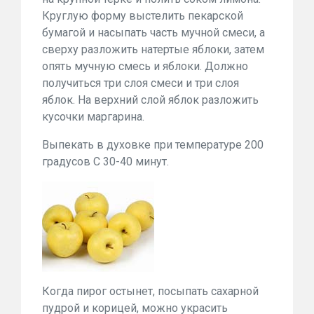
Круглую форму выстелить пекарской
бумагой и насыпать часть мучной смеси, а
сверху разложить натертые яблоки, затем
опять мучную смесь и яблоки. Должно
получиться три слоя смеси и три слоя
яблок. На верхний слой яблок разложить
кусочки маргарина.
Выпекать в духовке при температуре 200
градусов С 30-40 минут.
Когда пирог остынет, посыпать сахарной
пудрой и корицей, можно украсить