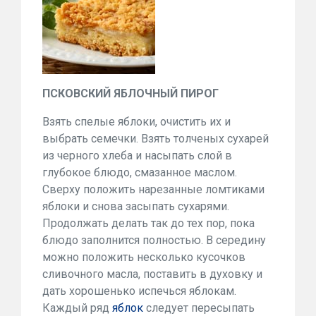
ПСКОВСКИЙ ЯБЛОЧНЫЙ ПИРОГ
Взять спелые яблоки, очистить их и
выбрать семечки. Взять толченых сухарей
из черного хлеба и насыпать слой в
глубокое блюдо, смазанное маслом.
Сверху положить нарезанные ломтиками
яблоки и снова засыпать сухарями.
Продолжать делать так до тех пор, пока
блюдо заполнится полностью. В середину
можно положить несколько кусочков
сливочного масла, поставить в духовку и
дать хорошенько испечься яблокам.
Каждый ряд
яблок
следует пересыпать