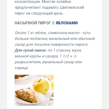
консистенции. Многие хозяйки
предпочитают подавать Цветаевский
пирог на следующий день.
НАСЫПНОЙ ПИРОГ С
ЯБЛОКАМИ
Около 1 кг яблок, сливочное масло - чуть
больше полпачки, ванильный или обычный
сахар для посыпки поверхности пирога
Для сухой смеси:
по 1 стакану муки,
манной крупы и сахара, 1 1/2 ч. л.
разрыхлителя, ванильный сахар или
корица