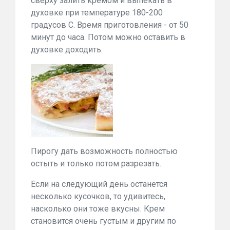
сверху залить кремом и выпекать в
духовке при температуре 180-200
градусов С. Время приготовления - от 50
минут до часа. Потом можно оставить в
духовке доходить.
Пирогу дать возможность полностью
остыть и только потом разрезать.
Если на следующий день останется
несколько кусочков, то удивитесь,
насколько они тоже вкусны. Крем
становится очень густым и другим по