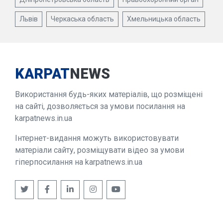
Львів
Черкаська область
Хмельницька область
KARPAT
NEWS
Використання будь-яких матеріалів, що розміщені
на сайті, дозволяється за умови посилання на
karpatnews.in.ua
Інтернет-видання можуть використовувати
матеріали сайту, розміщувати відео за умови
гіперпосилання на karpatnews.in.ua