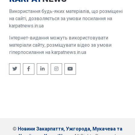
Використання будь-яких матеріалів, що розміщені
на сайті, дозволяється за умови посилання на
karpatnews.in.ua
Інтернет-видання можуть використовувати
матеріали сайту, розміщувати відео за умови
гіперпосилання на karpatnews.in.ua
©
Новини Закарпаття, Ужгорода, Мукачева та