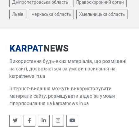
Дніпропетровська область
Правоохоронний орган
Львів
Черкаська область
Хмельницька область
KARPAT
NEWS
Використання будь-яких матеріалів, що розміщені
на сайті, дозволяється за умови посилання на
karpatnews.in.ua
Інтернет-видання можуть використовувати
матеріали сайту, розміщувати відео за умови
гіперпосилання на karpatnews.in.ua