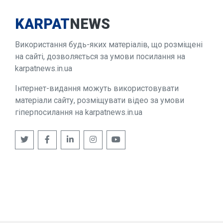
KARPAT
NEWS
Використання будь-яких матеріалів, що розміщені
на сайті, дозволяється за умови посилання на
karpatnews.in.ua
Інтернет-видання можуть використовувати
матеріали сайту, розміщувати відео за умови
гіперпосилання на karpatnews.in.ua