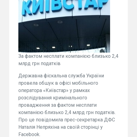
За фактом несплати компанією близько 2,4
млрд грн податків
Державна фіскальна служба України
провела обшук в офісі мобільного
оператора «Київстар» у рамках
розслідування кримінального
провадження за фактом несплати
компанією близько 2,4 млрд грн податків.
Про це повідомила прес-секретарка ДФС
Наталія Непряхіна на своїй сторінці у
Facebook.