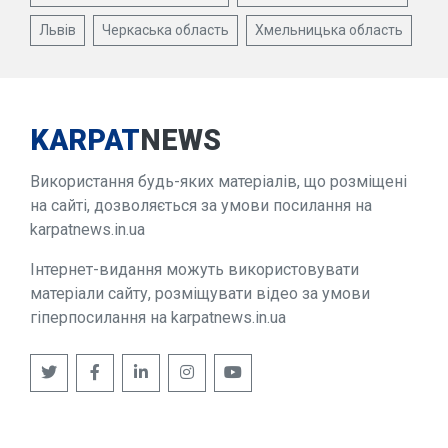
Львів
Черкаська область
Хмельницька область
KARPAT
NEWS
Використання будь-яких матеріалів, що розміщені
на сайті, дозволяється за умови посилання на
karpatnews.in.ua
Інтернет-видання можуть використовувати
матеріали сайту, розміщувати відео за умови
гіперпосилання на karpatnews.in.ua