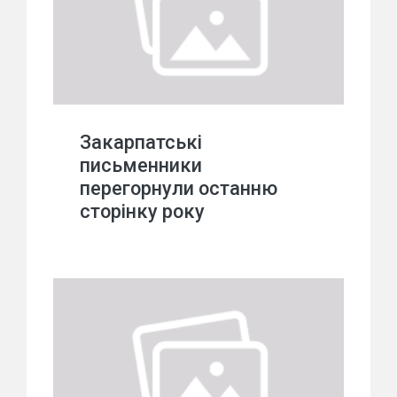
Закарпатські
письменники
перегорнули останню
сторінку року