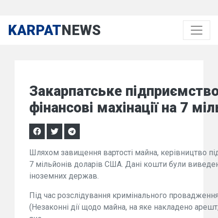
KARPAT
NEWS
Закарпатське підприємство
фінансові махінації на 7 мі
Шляхом завищення вартості майна, керівництво пі
7 мільйонів доларів США. Дані кошти були виведе
іноземних держав.
Під час розслідування кримінального провадження, 
(Незаконні дії щодо майна, на яке накладено арешт