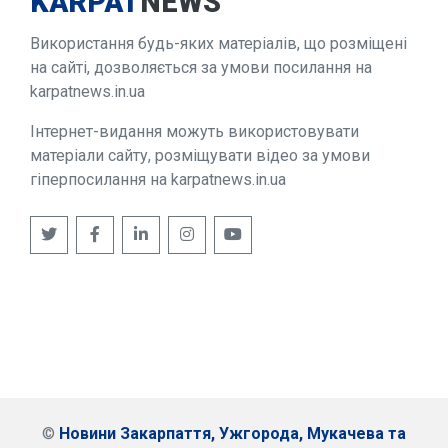
KARPAT
NEWS
Використання будь-яких матеріалів, що розміщені
на сайті, дозволяється за умови посилання на
karpatnews.in.ua
Інтернет-видання можуть використовувати
матеріали сайту, розміщувати відео за умови
гіперпосилання на karpatnews.in.ua
©
Новини Закарпаття, Ужгорода, Мукачева та