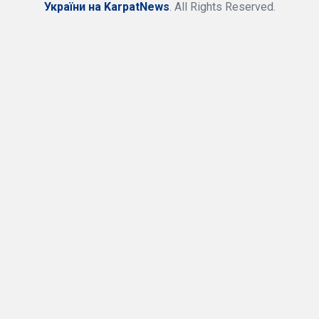
України на KarpatNews
. All Rights Reserved.