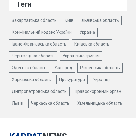
Теги
Закарпатська область
Київ
Львівська область
Кримінальний кодекс України
Україна
Івано-Франківська область
Київська область
Чернівецька область
Українська гривня
Одеська область
Ужгород
Рівненська область
Харківська область
Прокуратура
Українці
Дніпропетровська область
Правоохоронний орган
Львів
Черкаська область
Хмельницька область