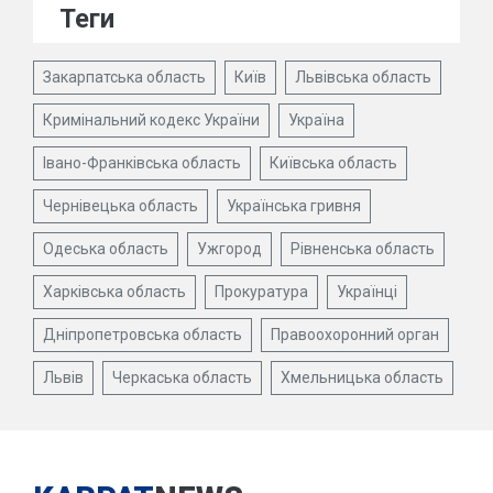
Теги
Закарпатська область
Київ
Львівська область
Кримінальний кодекс України
Україна
Івано-Франківська область
Київська область
Чернівецька область
Українська гривня
Одеська область
Ужгород
Рівненська область
Харківська область
Прокуратура
Українці
Дніпропетровська область
Правоохоронний орган
Львів
Черкаська область
Хмельницька область