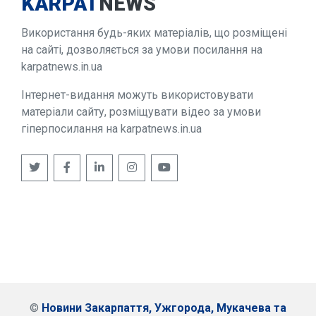
KARPAT
NEWS
Використання будь-яких матеріалів, що розміщені
на сайті, дозволяється за умови посилання на
karpatnews.in.ua
Інтернет-видання можуть використовувати
матеріали сайту, розміщувати відео за умови
гіперпосилання на karpatnews.in.ua
©
Новини Закарпаття, Ужгорода, Мукачева та