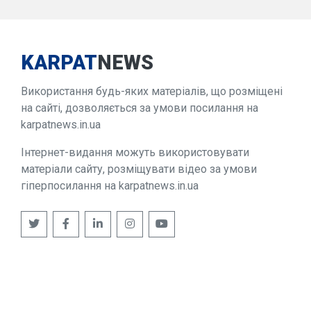
KARPAT
NEWS
Використання будь-яких матеріалів, що розміщені
на сайті, дозволяється за умови посилання на
karpatnews.in.ua
Інтернет-видання можуть використовувати
матеріали сайту, розміщувати відео за умови
гіперпосилання на karpatnews.in.ua