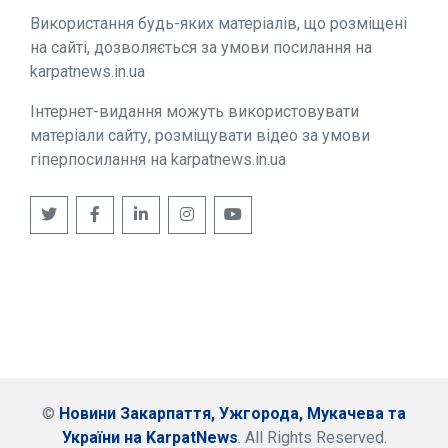
Використання будь-яких матеріалів, що розміщені
на сайті, дозволяється за умови посилання на
karpatnews.in.ua
Інтернет-видання можуть використовувати
матеріали сайту, розміщувати відео за умови
гіперпосилання на karpatnews.in.ua
©
Новини Закарпаття, Ужгорода, Мукачева та
України на KarpatNews
. All Rights Reserved.