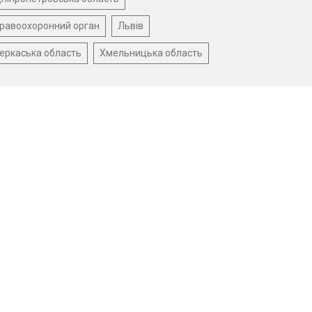
равоохоронний орган
Львів
еркаська область
Хмельницька область