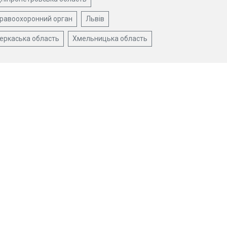
равоохоронний орган
Львів
еркаська область
Хмельницька область