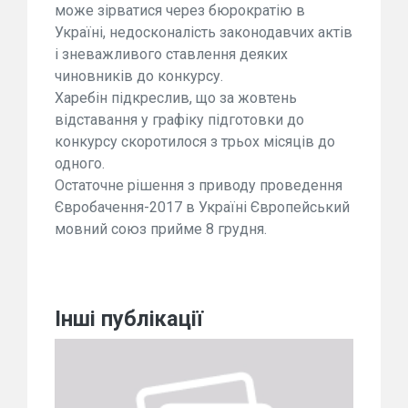
може зірватися через бюрократію в
Україні, недосконалість законодавчих актів
і зневажливого ставлення деяких
чиновників до конкурсу.
Харебін підкреслив, що за жовтень
відставання у графіку підготовки до
конкурсу скоротилося з трьох місяців до
одного.
Остаточне рішення з приводу проведення
Євробачення-2017 в Україні Європейський
мовний союз прийме 8 грудня.
Інші публікації