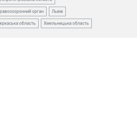
равоохоронний орган
Львів
еркаська область
Хмельницька область