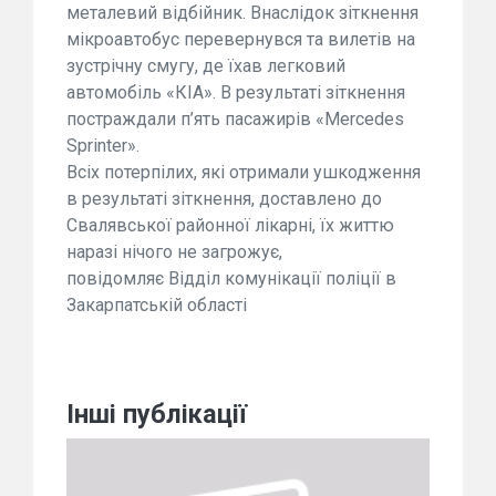
металевий відбійник. Внаслідок зіткнення
мікроавтобус перевернувся та вилетів на
зустрічну смугу, де їхав легковий
автомобіль «КІА». В результаті зіткнення
постраждали п’ять пасажирів «Mercedes
Sprinter».
Всіх потерпілих, які отримали ушкодження
в результаті зіткнення, доставлено до
Свалявської районної лікарні, їх життю
наразі нічого не загрожує,
повідомляє Відділ комунікації поліції в
Закарпатській області
Інші публікації