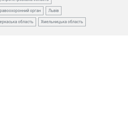
равоохоронний орган
Львів
еркаська область
Хмельницька область