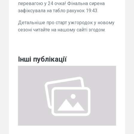
перевагою у 24 очка! Фінальна сирена
зафіксувала на табло рахунок 19:43.
Детальніше про старт ужгородок у новому
сезоні читайте на нашому сайті згодом.
Інші публікації