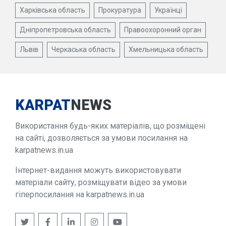
Харківська область
Прокуратура
Українці
Дніпропетровська область
Правоохоронний орган
Львів
Черкаська область
Хмельницька область
KARPAT
NEWS
Використання будь-яких матеріалів, що розміщені
на сайті, дозволяється за умови посилання на
karpatnews.in.ua
Інтернет-видання можуть використовувати
матеріали сайту, розміщувати відео за умови
гіперпосилання на karpatnews.in.ua