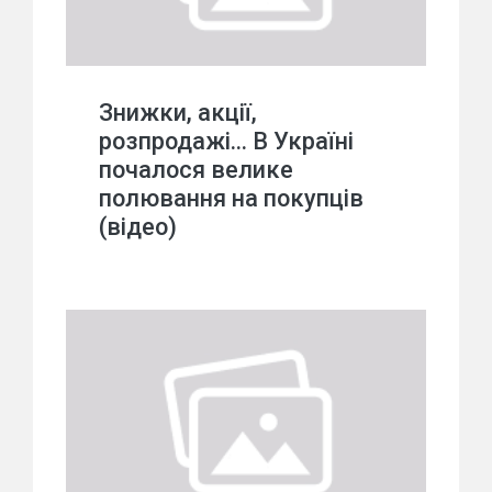
Знижки, акції,
розпродажі… В Україні
почалося велике
полювання на покупців
(відео)