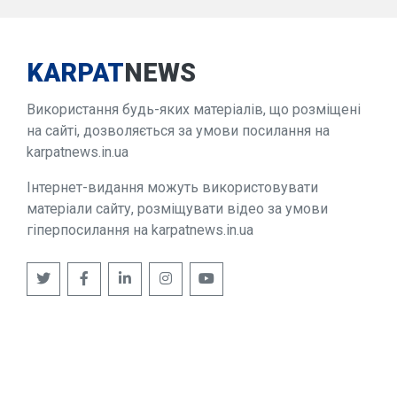
KARPAT
NEWS
Використання будь-яких матеріалів, що розміщені
на сайті, дозволяється за умови посилання на
karpatnews.in.ua
Інтернет-видання можуть використовувати
матеріали сайту, розміщувати відео за умови
гіперпосилання на karpatnews.in.ua