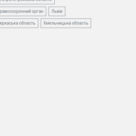
равоохоронний орган
Львів
еркаська область
Хмельницька область