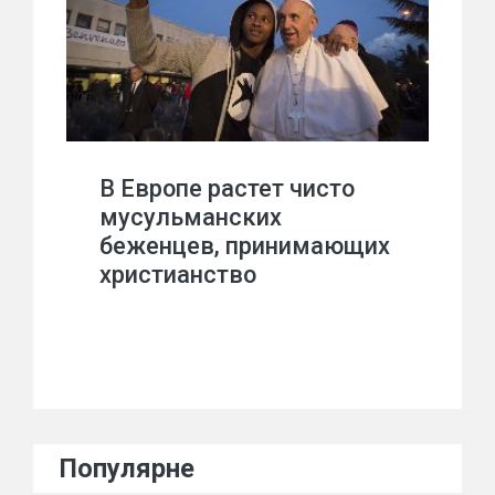
В Европе растет чисто
мусульманских
беженцев, принимающих
христианство
Популярне