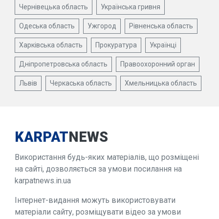
Чернівецька область
Українська гривня
Одеська область
Ужгород
Рівненська область
Харківська область
Прокуратура
Українці
Дніпропетровська область
Правоохоронний орган
Львів
Черкаська область
Хмельницька область
KARPAT
NEWS
Використання будь-яких матеріалів, що розміщені
на сайті, дозволяється за умови посилання на
karpatnews.in.ua
Інтернет-видання можуть використовувати
матеріали сайту, розміщувати відео за умови