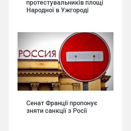
протестувальників площі
Народної в Ужгороді
Сенат Франції пропонує
зняти санкції з Росії