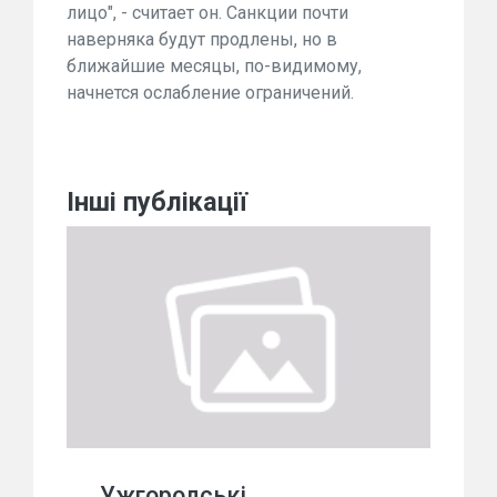
лицо", - считает он. Санкции почти
наверняка будут продлены, но в
ближайшие месяцы, по-видимому,
начнется ослабление ограничений.
Інші публікації
Ужгородські