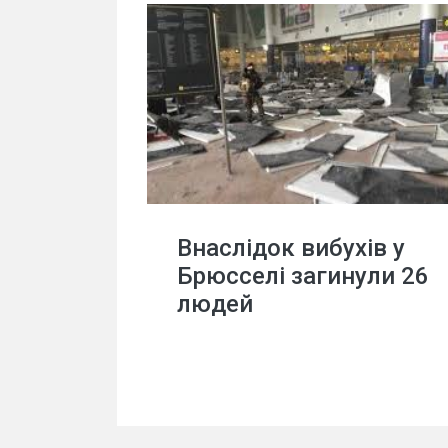
Внаслідок вибухів у
Брюсселі загинули 26
людей