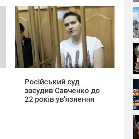
Російський суд
засудив Савченко до
22 років ув'язнення