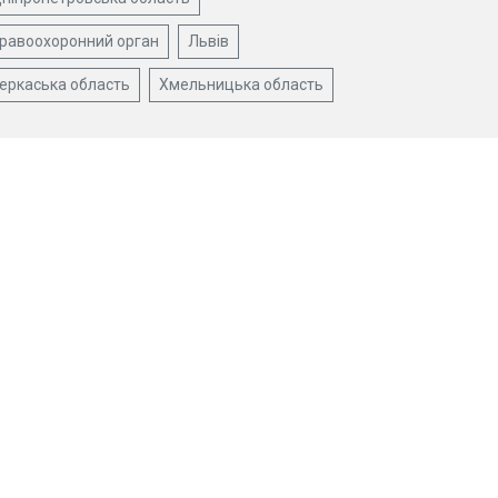
равоохоронний орган
Львів
еркаська область
Хмельницька область