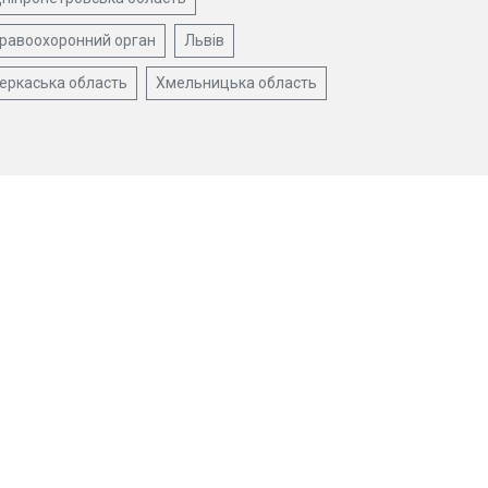
равоохоронний орган
Львів
еркаська область
Хмельницька область