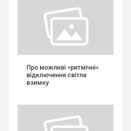
Про можливі «ритмічні»
відключення світла
взимку