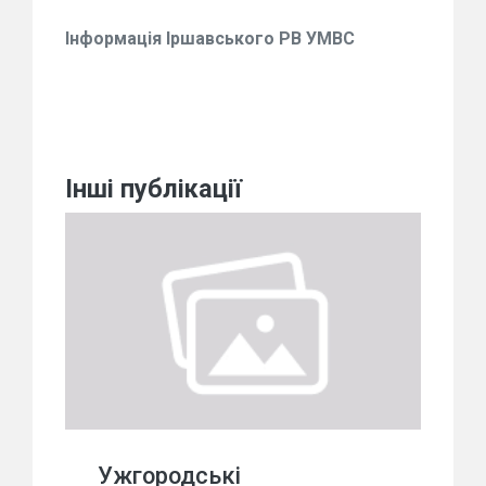
Інформація Іршавського РВ УМВС
Інші публікації
Ужгородські