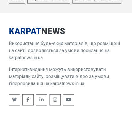
KARPAT
NEWS
Використання будь-яких матеріалів, що розміщені
на сайті, дозволяється за умови посилання на
karpatnews.in.ua
Інтернет-видання можуть використовувати
матеріали сайту, розміщувати відео за умови
гіперпосилання на karpatnews.in.ua