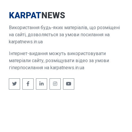
KARPAT
NEWS
Використання будь-яких матеріалів, що розміщені
на сайті, дозволяється за умови посилання на
karpatnews.in.ua
Інтернет-видання можуть використовувати
матеріали сайту, розміщувати відео за умови
гіперпосилання на karpatnews.in.ua