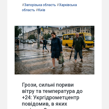
#
Запорізька область
#
Харківська
область
#
Київ
Грози, сильні пориви
вітру та температура до
+24: Укргідрометцентр
повідомив, в яких