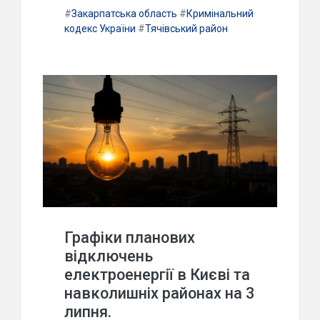
#
Закарпатська область
#
Кримінальний
кодекс України
#
Тячівський район
Графіки планових
відключень
електроенергії в Києві та
навколишніх районах на 3
липня.