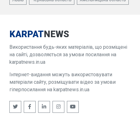
KARPAT
NEWS
Використання будь-яких матеріалів, що розміщені
на сайті, дозволяється за умови посилання на
karpatnews.in.ua
Інтернет-видання можуть використовувати
матеріали сайту, розміщувати відео за умови
гіперпосилання на karpatnews.in.ua