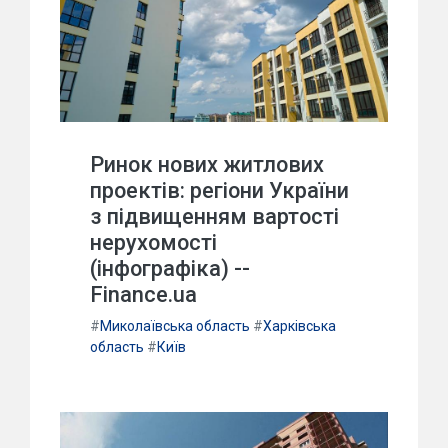
Ринок нових житлових
проектів: регіони України
з підвищенням вартості
нерухомості
(інфографіка) --
Finance.ua
#
Миколаївська область
#
Харківська
область
#
Київ