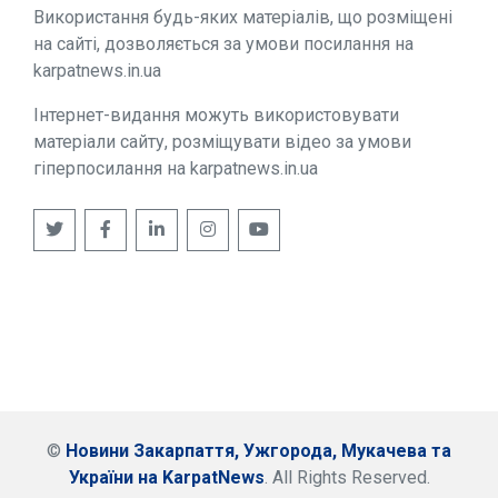
Використання будь-яких матеріалів, що розміщені
на сайті, дозволяється за умови посилання на
karpatnews.in.ua
Інтернет-видання можуть використовувати
матеріали сайту, розміщувати відео за умови
гіперпосилання на karpatnews.in.ua
©
Новини Закарпаття, Ужгорода, Мукачева та
України на KarpatNews
. All Rights Reserved.