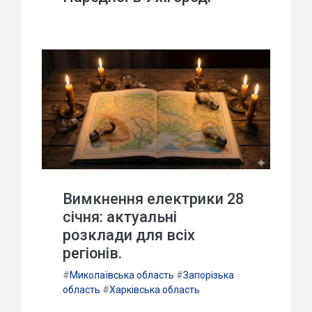
Вимкнення електрики 28
січня: актуальні
розклади для всіх
регіонів.
#
Миколаївська область
#
Запорізька
область
#
Харківська область