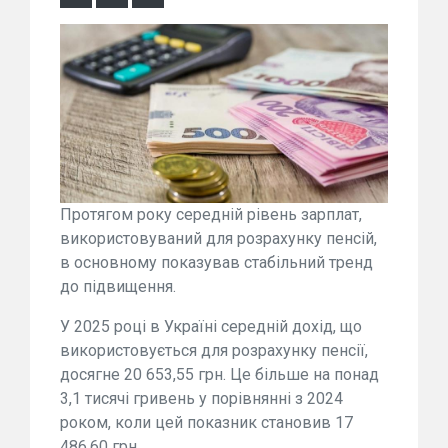
Протягом року середній рівень зарплат,
використовуваний для розрахунку пенсій,
в основному показував стабільний тренд
до підвищення.
У 2025 році в Україні середній дохід, що
використовується для розрахунку пенсії,
досягне 20 653,55 грн. Це більше на понад
3,1 тисячі гривень у порівнянні з 2024
роком, коли цей показник становив 17
486,60 грн.