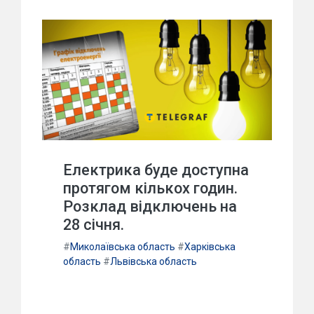
Електрика буде доступна
протягом кількох годин.
Розклад відключень на
28 січня.
#
Миколаївська область
#
Харківська
область
#
Львівська область