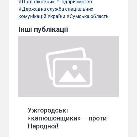
#
Підполковник
#
Підприємство
#
Державна служба спеціальних
комунікацій України
#
Сумська область
Інші публікації
Ужгородські
«капюшонщики» — проти
Народної!