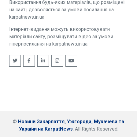
Використання будь-яких матеріалів, що розміщені
на сайті, дозволяється за умови посилання на
karpatnews.in.ua
Інтернет-видання можуть використовувати
матеріали сайту, розміщувати відео за умови
гіперпосилання на karpatnews.in.ua
©
Новини Закарпаття, Ужгорода, Мукачева та
України на KarpatNews
. All Rights Reserved.