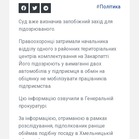
#
Політика
Суд вже визначив запобіжний захід для
підозрюваного.
Правоохоронці затримали начальника
відділу одного з районних територіальних
центрів комплектування на Закарпатті.
Його підозрюють у вимаганні двох
автомобілів у підприємця в обмін на
обіцянку не мобілізувати працівників
підприємства.
Цю інформацію озвучили в Генеральній
прокуратурі.
За інформацією, отриманою в рамках
розслідування, підполковник раніше
обіймав подібну посаду в Хмельницькій