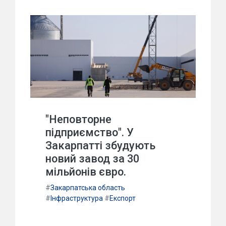
"Неповторне
підприємство". У
Закарпатті збудують
новий завод за 30
мільйонів євро.
#
Закарпатська область
#
Інфраструктура
#
Експорт