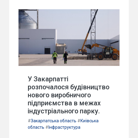
У Закарпатті
розпочалося будівництво
нового виробничого
підприємства в межах
індустріального парку.
#
Закарпатська область
#
Київська
область
#
Інфраструктура