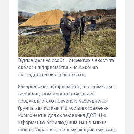
Відповідальна особа - директор з якості та
екології підприємства - не виконав
покладені на нього обов'язки.
Закарпатське підприємство, що займається
виробництвом деревно-вугільної
продукції, стало причиною забруднення
ґрунтів хімікатами під час виготовлення
компонентів для склеювання ДСП. Цю
інформацію оприлюднила Національна
поліція України на своєму офіційному сайті.