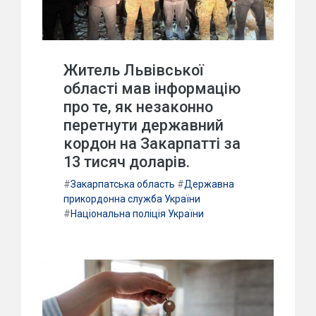
Житель Львівської
області мав інформацію
про те, як незаконно
перетнути державний
кордон на Закарпатті за
13 тисяч доларів.
#
Закарпатська область
#
Державна
прикордонна служба України
#
Національна поліція України