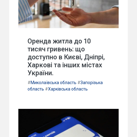
Оренда житла до 10
тисяч гривень: що
доступно в Києві, Дніпрі,
Харкові та інших містах
України.
#
Миколаївська область
#
Запорізька
область
#
Харківська область