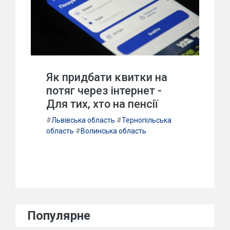
Як придбати квитки на
потяг через інтернет -
Для тих, хто на пенсії
#
Львівська область
#
Тернопільська
область
#
Волинська область
Популярне