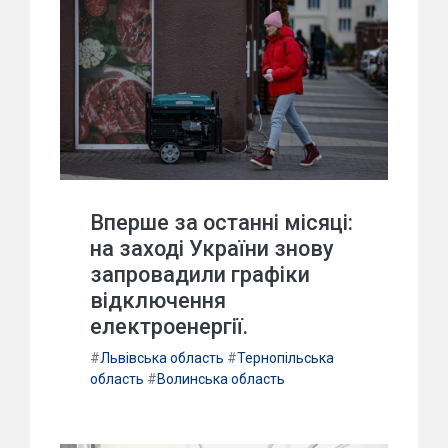
Вперше за останні місяці:
на заході України знову
запровадили графіки
відключення
електроенергії.
#
Львівська область
#
Тернопільська
область
#
Волинська область