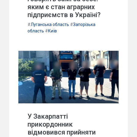
яким є стан аграрних
підприємств в Україні?
#
Луганська область
#
Запорізька
область
#
Київ
У Закарпатті
прикордонник
відмовився прийняти