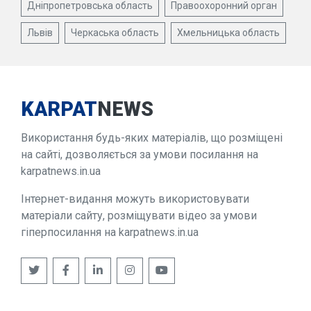
Дніпропетровська область
Правоохоронний орган
Львів
Черкаська область
Хмельницька область
KARPAT
NEWS
Використання будь-яких матеріалів, що розміщені
на сайті, дозволяється за умови посилання на
karpatnews.in.ua
Інтернет-видання можуть використовувати
матеріали сайту, розміщувати відео за умови
гіперпосилання на karpatnews.in.ua