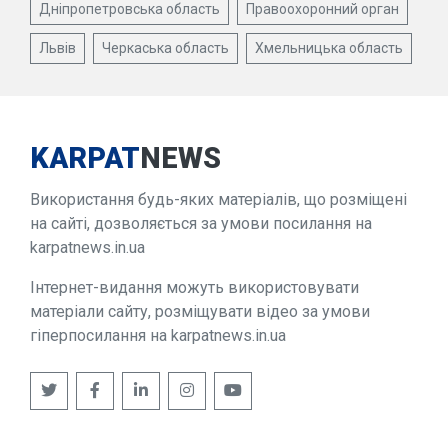
Дніпропетровська область
Правоохоронний орган
Львів
Черкаська область
Хмельницька область
KARPAT
NEWS
Використання будь-яких матеріалів, що розміщені
на сайті, дозволяється за умови посилання на
karpatnews.in.ua
Інтернет-видання можуть використовувати
матеріали сайту, розміщувати відео за умови
гіперпосилання на karpatnews.in.ua