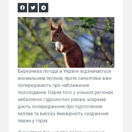
Березнева погода в Україні відзначається
аномальним теплом, проте синоптики вже
попереджають про наближення
похолодання. Окрім того у кількох регіонах
небезпечні гідрологічні умови, зокрема
діють попередження про підтоплення
заплав та високу ймовірність сходження
лавин у горах.