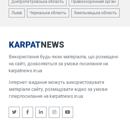
Дніпропетровська область
Правоохоронний орган
Львів
Черкаська область
Хмельницька область
KARPAT
NEWS
Використання будь-яких матеріалів, що розміщені
на сайті, дозволяється за умови посилання на
karpatnews.in.ua
Інтернет-видання можуть використовувати
матеріали сайту, розміщувати відео за умови
гіперпосилання на karpatnews.in.ua