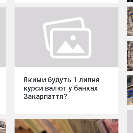
Якими будуть 1 липня
курси валют у банках
Закарпаття?