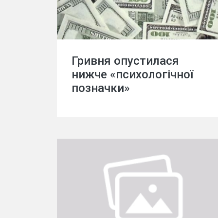
Гривня опустилася
нижче «психологічної
позначки»