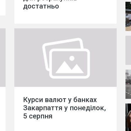
достатньо
Курси валют у банках
Закарпаття у понеділок,
5 серпня