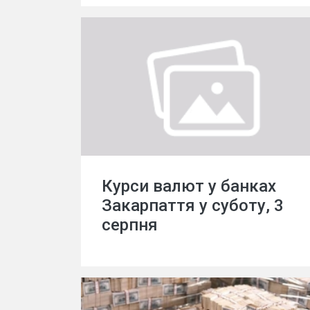
Курси валют у банках
Закарпаття у суботу, 3
серпня