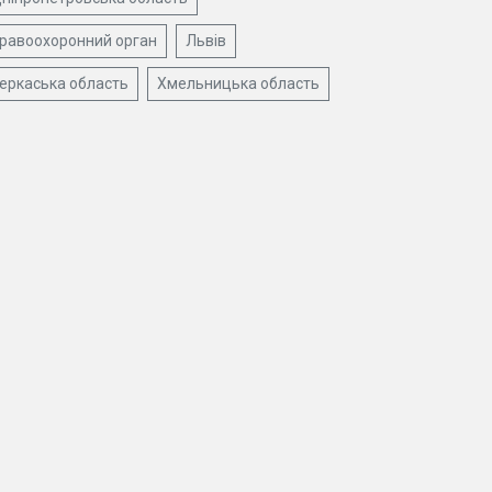
равоохоронний орган
Львів
еркаська область
Хмельницька область