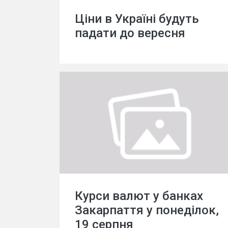
Ціни в Україні будуть
падати до вересня
Курси валют у банках
Закарпаття у понеділок,
19 серпня