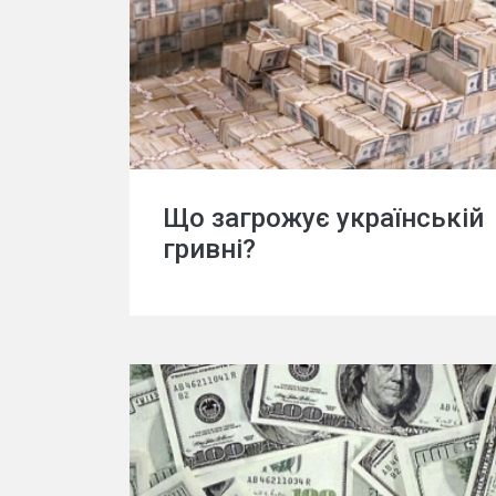
Що загрожує українській
гривні?