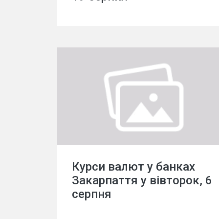
Курси валют у банках
Закарпаття у вівторок, 6
серпня