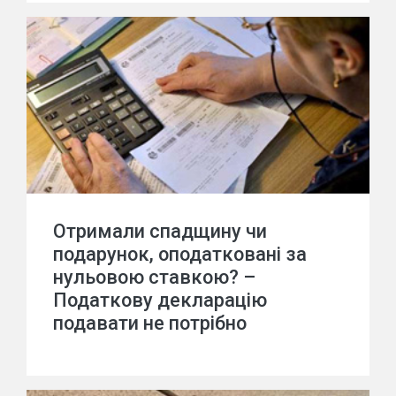
Отримали спадщину чи
подарунок, оподатковані за
нульовою ставкою? –
Податкову декларацію
подавати не потрібно