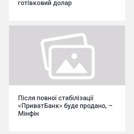
готівковий долар
Після повної стабілізації
«ПриватБанк» буде продано, –
Мінфін