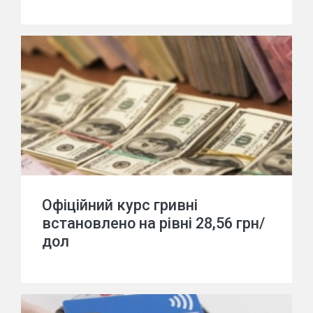
Офіційний курс гривні
встановлено на рівні 28,56 грн/
дол