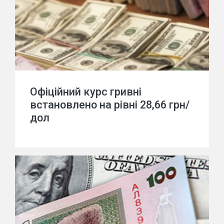
Офіційний курс гривні
встановлено на рівні 28,66 грн/
дол