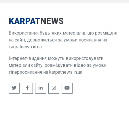
KARPAT
NEWS
Використання будь-яких матеріалів, що розміщені
на сайті, дозволяється за умови посилання на
karpatnews.in.ua
Інтернет-видання можуть використовувати
матеріали сайту, розміщувати відео за умови
гіперпосилання на karpatnews.in.ua