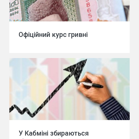
Офіційний курс гривні
У Кабміні збираються