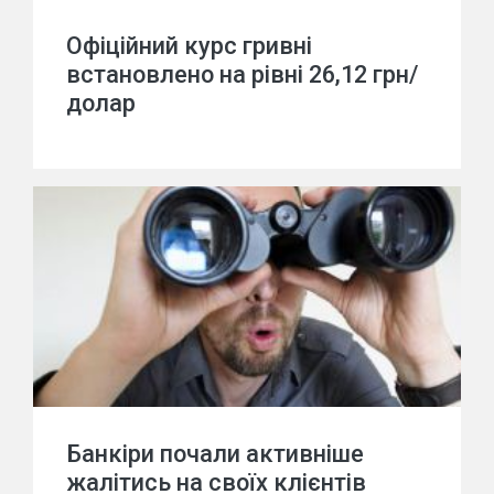
Офіційний курс гривні
встановлено на рівні 26,12 грн/
долар
Банкіри почали активніше
жалітись на своїх клієнтів