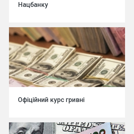
Нацбанку
Офіційний курс гривні