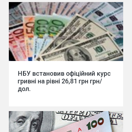
НБУ встановив офіційний курс
гривні на рівні 26,81 грн грн/
дол.