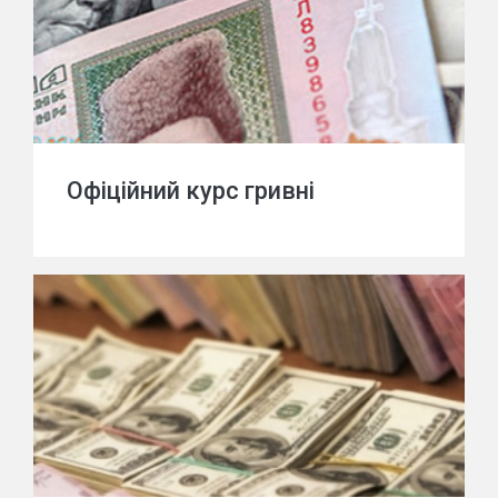
Офіційний курс гривні