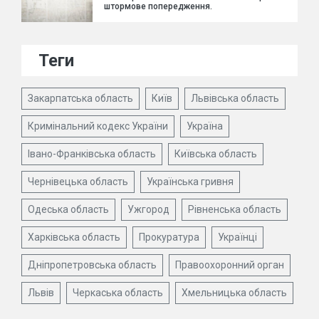
штормове попередження.
Теги
Закарпатська область
Київ
Львівська область
Кримінальний кодекс України
Україна
Івано-Франківська область
Київська область
Чернівецька область
Українська гривня
Одеська область
Ужгород
Рівненська область
Харківська область
Прокуратура
Українці
Дніпропетровська область
Правоохоронний орган
Львів
Черкаська область
Хмельницька область