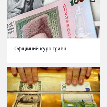
Офіційний курс гривні