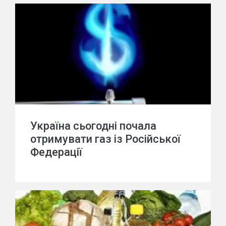
Україна сьогодні почала
отримувати газ із Російської
Федерації