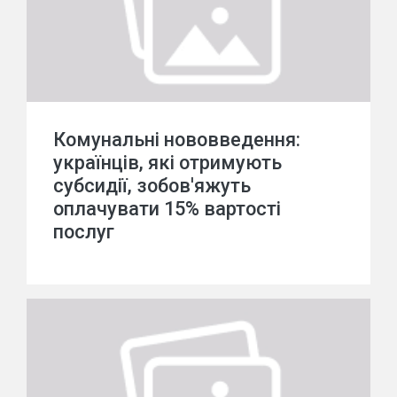
Комунальні нововведення:
українців, які отримують
субсидії, зобов'яжуть
оплачувати 15% вартості
послуг