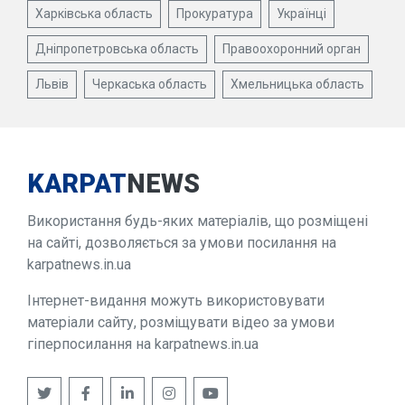
Харківська область
Прокуратура
Українці
Дніпропетровська область
Правоохоронний орган
Львів
Черкаська область
Хмельницька область
KARPAT
NEWS
Використання будь-яких матеріалів, що розміщені
на сайті, дозволяється за умови посилання на
karpatnews.in.ua
Інтернет-видання можуть використовувати
матеріали сайту, розміщувати відео за умови
гіперпосилання на karpatnews.in.ua