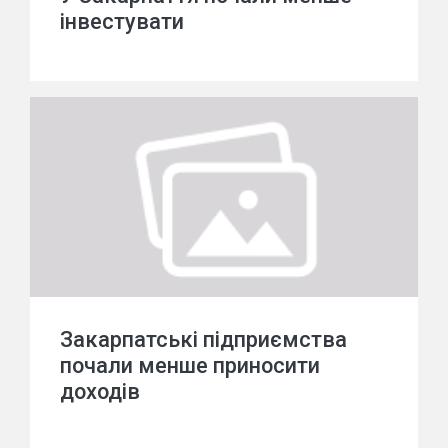
інвестувати
Закарпатські підприємства
почали менше приносити
доходів