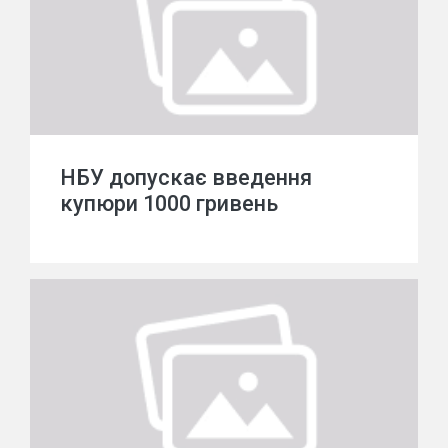
НБУ допускає введення
купюри 1000 гривень