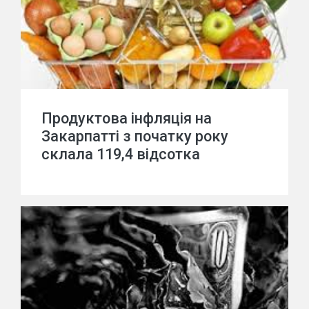
Продуктова інфляція на
Закарпатті з початку року
склала 119,4 відсотка