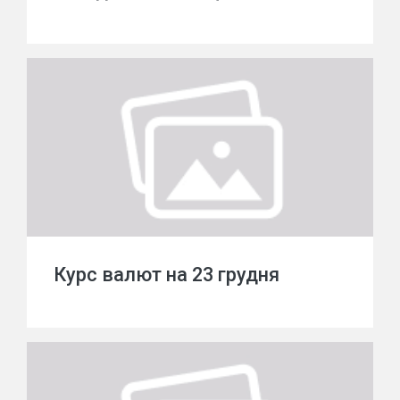
Курс валют на 23 грудня