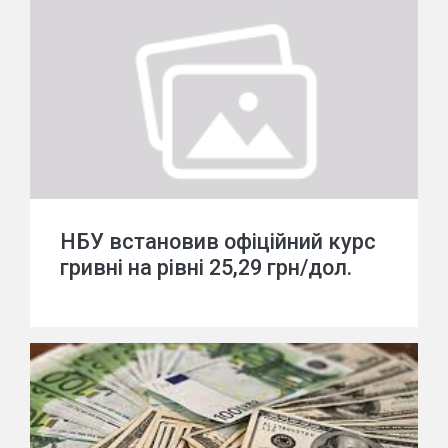
НБУ встановив офіційний курс
гривні на рівні 25,29 грн/дол.