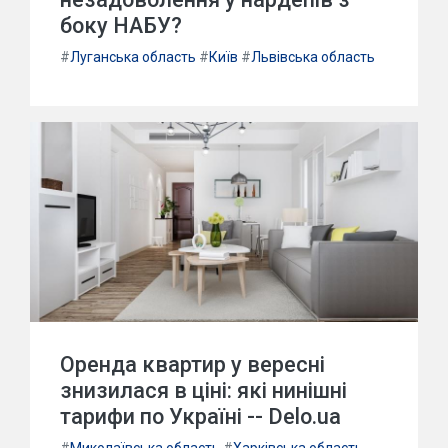
боку НАБУ?
#
Луганська область
#
Київ
#
Львівська область
Оренда квартир у вересні
знизилася в ціні: які нинішні
тарифи по Україні -- Delo.ua