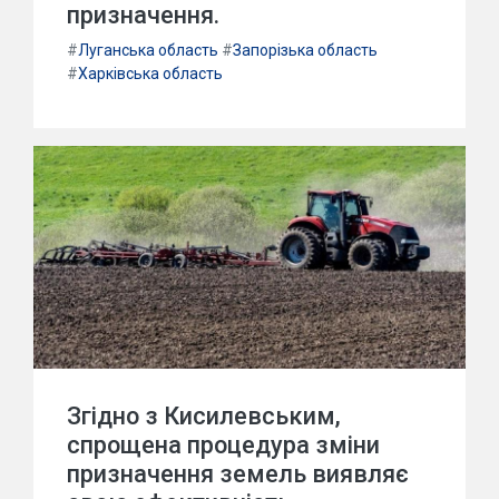
призначення.
#
Луганська область
#
Запорізька область
#
Харківська область
Згідно з Кисилевським,
спрощена процедура зміни
призначення земель виявляє