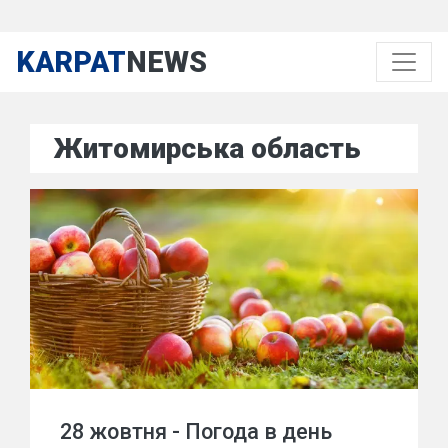
KARPAT
NEWS
Житомирська область
28 жовтня - Погода в день