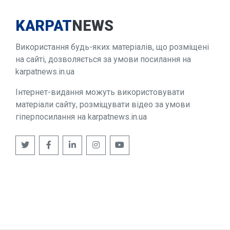
KARPAT
NEWS
Використання будь-яких матеріалів, що розміщені
на сайті, дозволяється за умови посилання на
karpatnews.in.ua
Інтернет-видання можуть використовувати
матеріали сайту, розміщувати відео за умови
гіперпосилання на karpatnews.in.ua