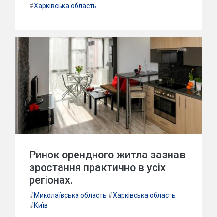
#
Харківська область
Ринок орендного житла зазнав
зростання практично в усіх
регіонах.
#
Миколаївська область
#
Харківська область
#
Київ