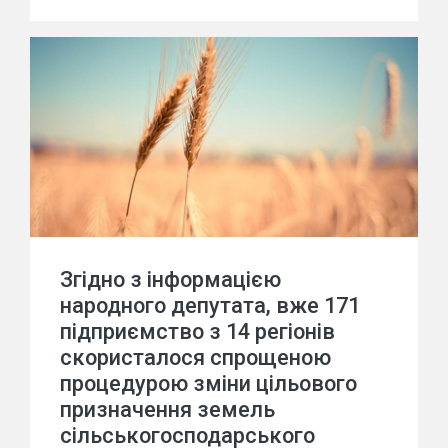
Згідно з інформацією
народного депутата, вже 171
підприємство з 14 регіонів
скористалося спрощеною
процедурою зміни цільового
призначення земель
сільськогосподарського