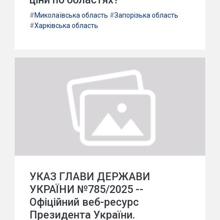
#
Миколаївська область
#
Запорізька область
#
Харківська область
УКАЗ ГЛАВИ ДЕРЖАВИ
УКРАЇНИ №785/2025 --
Офіційний веб-ресурс
Президента України.