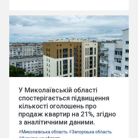
У Миколаївській області
спостерігається підвищення
кількості оголошень про
продаж квартир на 21%, згідно
з аналітичними даними.
#
Миколаївська область
#
Запорізька область