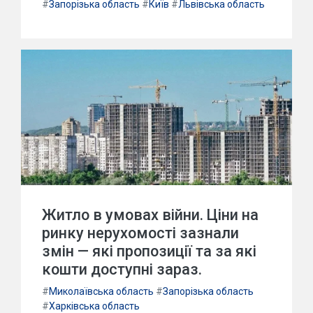
#
Запорізька область
#
Київ
#
Львівська область
Житло в умовах війни. Ціни на
ринку нерухомості зазнали
змін — які пропозиції та за які
кошти доступні зараз.
#
Миколаївська область
#
Запорізька область
#
Харківська область