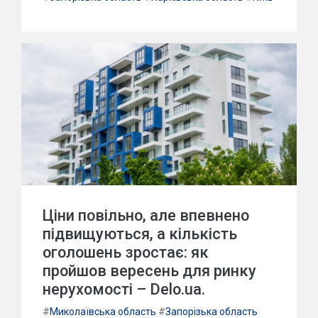
Ціни повільно, але впевнено
підвищуються, а кількість
оголошень зростає: як
пройшов вересень для ринку
нерухомості – Delo.ua.
#
Миколаївська область
#
Запорізька область