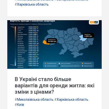
#
Харківська область
В Україні стало більше
варіантів для оренди житла: які
зміни з цінами?
#
Миколаївська область
#
Харківська область
#
Київ