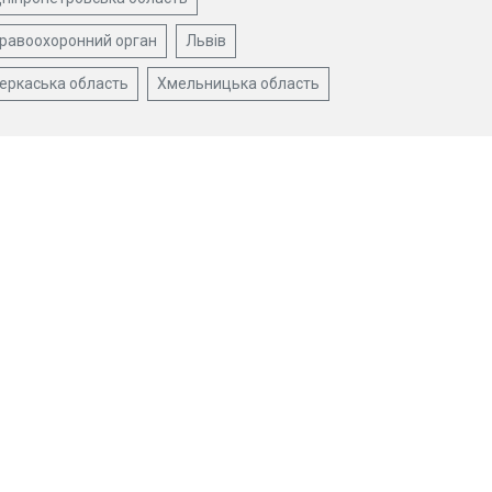
равоохоронний орган
Львів
еркаська область
Хмельницька область