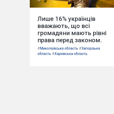
Лише 16% українців
вважають, що всі
громадяни мають рівні
права перед законом.
#
Миколаївська область
#
Запорізька
область
#
Харківська область