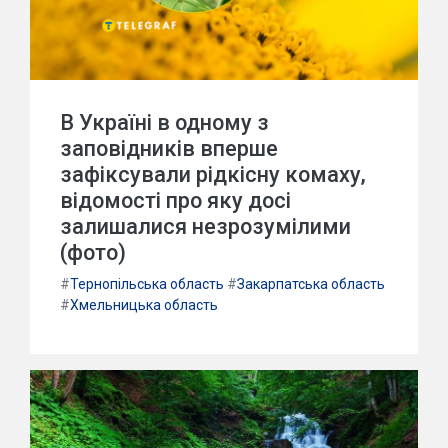
В Україні в одному з
заповідників вперше
зафіксували рідкісну комаху,
відомості про яку досі
залишалися незрозумілими
(фото)
#
Тернопільська область
#
Закарпатська область
#
Хмельницька область