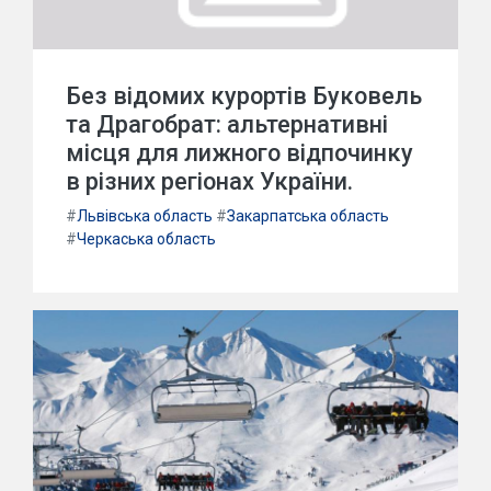
Без відомих курортів Буковель
та Драгобрат: альтернативні
місця для лижного відпочинку
в різних регіонах України.
#
Львівська область
#
Закарпатська область
#
Черкаська область