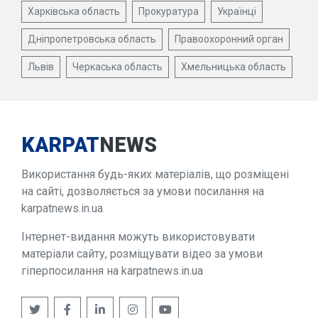
Харківська область
Прокуратура
Українці
Дніпропетровська область
Правоохоронний орган
Львів
Черкаська область
Хмельницька область
KARPAT
NEWS
Використання будь-яких матеріалів, що розміщені
на сайті, дозволяється за умови посилання на
karpatnews.in.ua
Інтернет-видання можуть використовувати
матеріали сайту, розміщувати відео за умови
гіперпосилання на karpatnews.in.ua