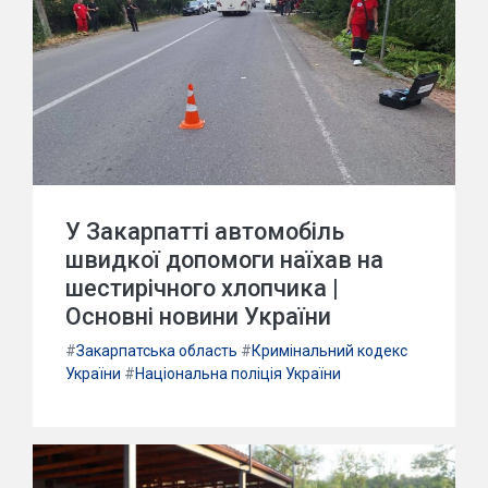
У Закарпатті автомобіль
швидкої допомоги наїхав на
шестирічного хлопчика |
Основні новини України
#
Закарпатська область
#
Кримінальний кодекс
України
#
Національна поліція України