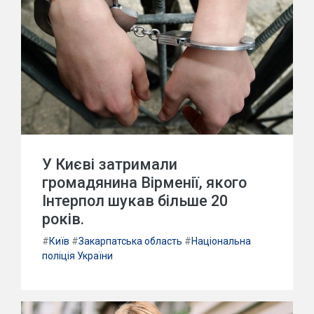
У Києві затримали
громадянина Вірменії, якого
Інтерпол шукав більше 20
років.
#
Київ
#
Закарпатська область
#
Національна
поліція України