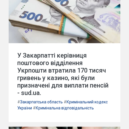
У Закарпатті керівниця
поштового відділення
Укрпошти втратила 170 тисяч
гривень у казино, які були
призначені для виплати пенсій
- sud.ua.
#
Закарпатська область
#
Кримінальний кодекс
України
#
Кримінальна відповідальність