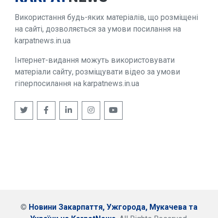
Використання будь-яких матеріалів, що розміщені
на сайті, дозволяється за умови посилання на
karpatnews.in.ua
Інтернет-видання можуть використовувати
матеріали сайту, розміщувати відео за умови
гіперпосилання на karpatnews.in.ua
©
Новини Закарпаття, Ужгорода, Мукачева та