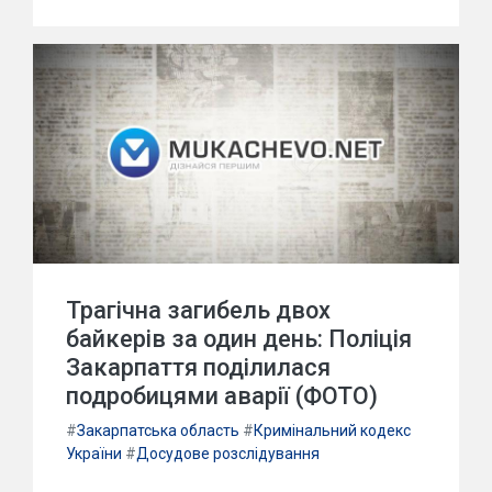
Трагічна загибель двох
байкерів за один день: Поліція
Закарпаття поділилася
подробицями аварії (ФОТО)
#
Закарпатська область
#
Кримінальний кодекс
України
#
Досудове розслідування