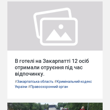
В готелі на Закарпатті 12 осіб
отримали отруєння під час
відпочинку.
#
Закарпатська область
#
Кримінальний кодекс
України
#
Правоохоронний орган