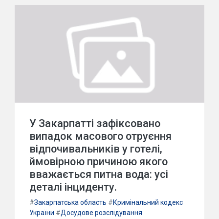
У Закарпатті зафіксовано
випадок масового отруєння
відпочивальників у готелі,
ймовірною причиною якого
вважається питна вода: усі
деталі інциденту.
#
Закарпатська область
#
Кримінальний кодекс
України
#
Досудове розслідування