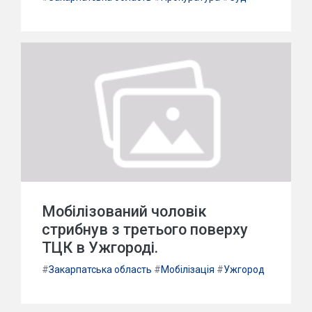
Мобілізований чоловік
стрибнув з третього поверху
ТЦК в Ужгороді.
#
Закарпатська область
#
Мобілізація
#
Ужгород