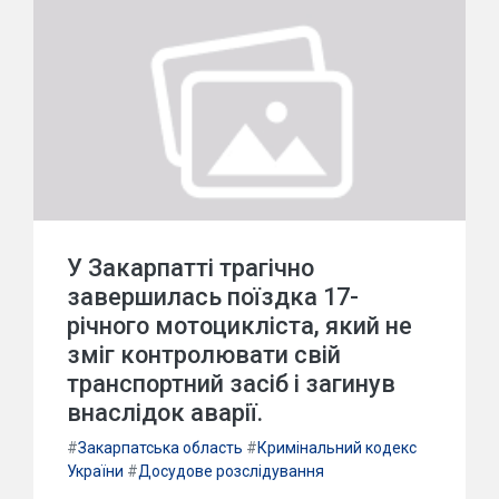
У Закарпатті трагічно
завершилась поїздка 17-
річного мотоцикліста, який не
зміг контролювати свій
транспортний засіб і загинув
внаслідок аварії.
#
Закарпатська область
#
Кримінальний кодекс
України
#
Досудове розслідування