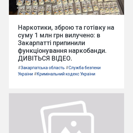
Наркотики, зброю та готівку на
суму 1 млн грн вилучено: в
Закарпатті припинили
функціонування наркобанди.
ДИВІТЬСЯ ВІДЕО.
#
Закарпатська область
#
Служба безпеки
України
#
Кримінальний кодекс України