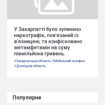
У Закарпатті було зупинено
наркотрафік, пов'язаний із
в'язницею, та конфісковано
метамфетамін на суму
півмільйона гривень.
#
Закарпатська область
#
Мобільний телефон
#
Донецька область
Популярне