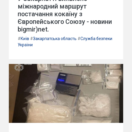
міжнародний маршрут
постачання кокаїну з
Європейського Союзу - новини
bigmir)net.
#
Київ
#
Закарпатська область
#
Служба безпеки
України