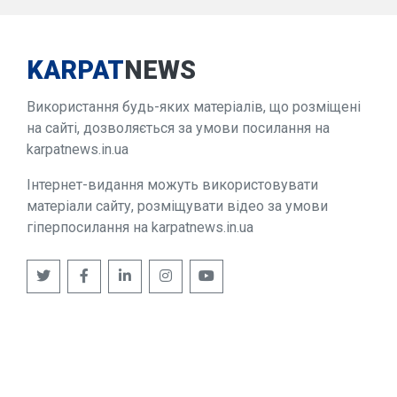
KARPAT
NEWS
Використання будь-яких матеріалів, що розміщені
на сайті, дозволяється за умови посилання на
karpatnews.in.ua
Інтернет-видання можуть використовувати
матеріали сайту, розміщувати відео за умови
гіперпосилання на karpatnews.in.ua