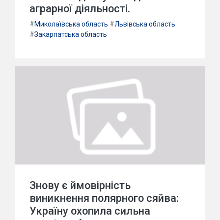
аграрної діяльності.
#
Миколаївська область
#
Львівська область
#
Закарпатська область
Знову є ймовірність
виникнення полярного сяйва:
Україну охопила сильна