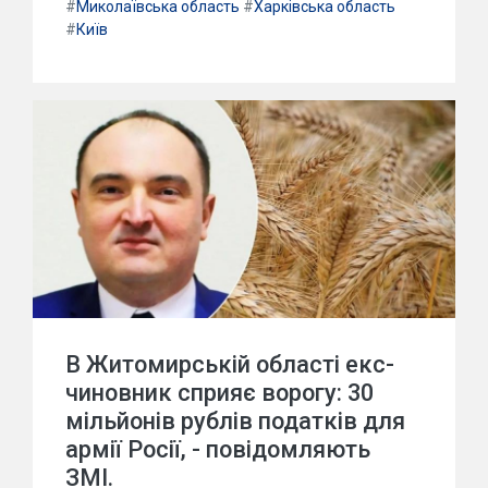
#
Миколаївська область
#
Харківська область
#
Київ
В Житомирській області екс-
чиновник сприяє ворогу: 30
мільйонів рублів податків для
армії Росії, - повідомляють
ЗМІ.