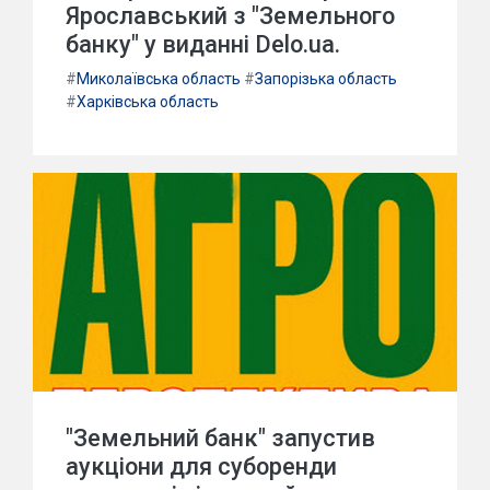
Ярославський з "Земельного
банку" у виданні Delo.ua.
#
Миколаївська область
#
Запорізька область
#
Харківська область
"Земельний банк" запустив
аукціони для суборенди