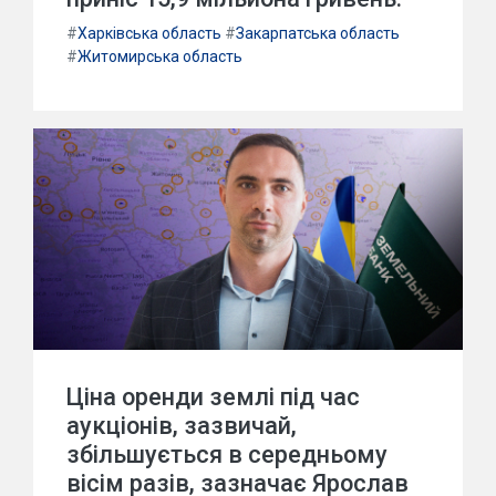
#
Харківська область
#
Закарпатська область
#
Житомирська область
Ціна оренди землі під час
аукціонів, зазвичай,
збільшується в середньому
вісім разів, зазначає Ярослав