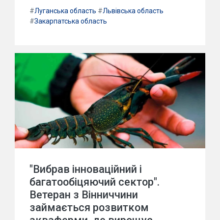
#
Луганська область
#
Львівська область
#
Закарпатська область
"Вибрав інноваційний і
багатообіцяючий сектор".
Ветеран з Вінниччини
займається розвитком