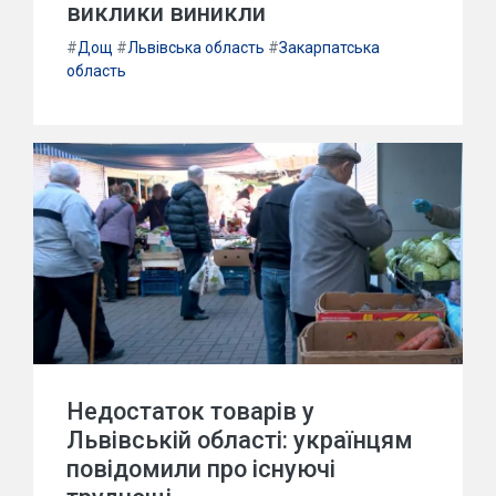
виклики виникли
#
Дощ
#
Львівська область
#
Закарпатська
область
Недостаток товарів у
Львівській області: українцям
повідомили про існуючі