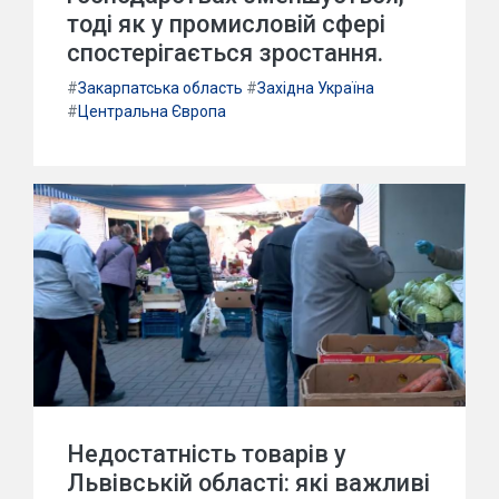
тоді як у промисловій сфері
спостерігається зростання.
#
Закарпатська область
#
Західна Україна
#
Центральна Європа
Недостатність товарів у
Львівській області: які важливі