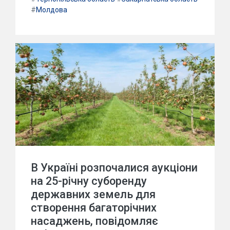
#
Молдова
В Україні розпочалися аукціони
на 25-річну суборенду
державних земель для
створення багаторічних
насаджень, повідомляє