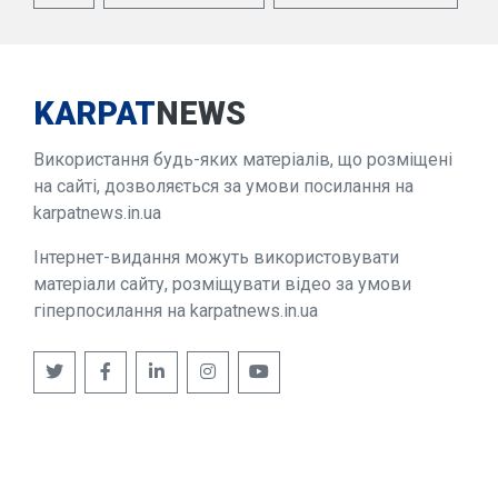
KARPAT
NEWS
Використання будь-яких матеріалів, що розміщені
на сайті, дозволяється за умови посилання на
karpatnews.in.ua
Інтернет-видання можуть використовувати
матеріали сайту, розміщувати відео за умови
гіперпосилання на karpatnews.in.ua