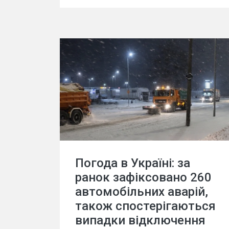
Погода в Україні: за
ранок зафіксовано 260
автомобільних аварій,
також спостерігаються
випадки відключення