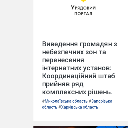
Виведення громадян з
небезпечних зон та
перенесення
інтернатних установ:
Координаційний штаб
прийняв ряд
комплексних рішень.
#
Миколаївська область
#
Запорізька
область
#
Харківська область