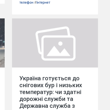
телефон
#
Інтернет
Україна готується до
снігових бур і низьких
температур: чи здатні
дорожні служби та
Державна служба з