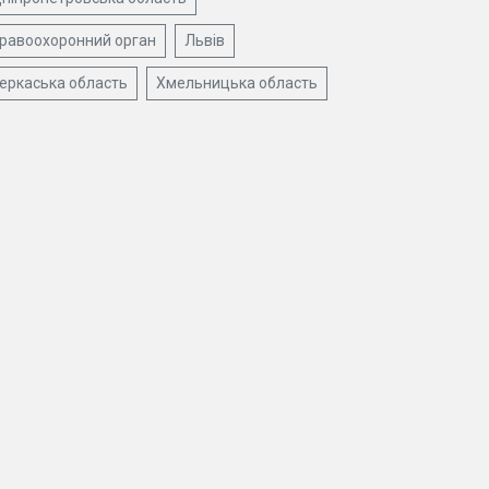
равоохоронний орган
Львів
еркаська область
Хмельницька область