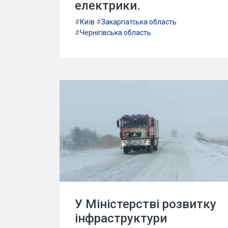
електрики.
#
Київ
#
Закарпатська область
#
Чернігівська область
У Міністерстві розвитку
інфраструктури