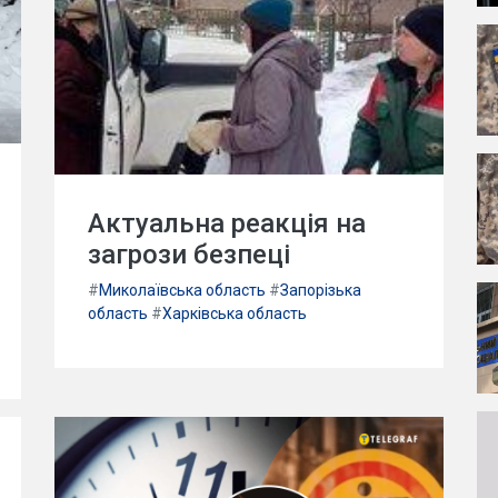
Актуальна реакція на
загрози безпеці
#
Миколаївська область
#
Запорізька
область
#
Харківська область