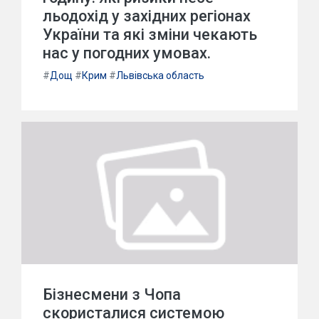
льодохід у західних регіонах
України та які зміни чекають
нас у погодних умовах.
#
Дощ
#
Крим
#
Львівська область
Бізнесмени з Чопа
скористалися системою