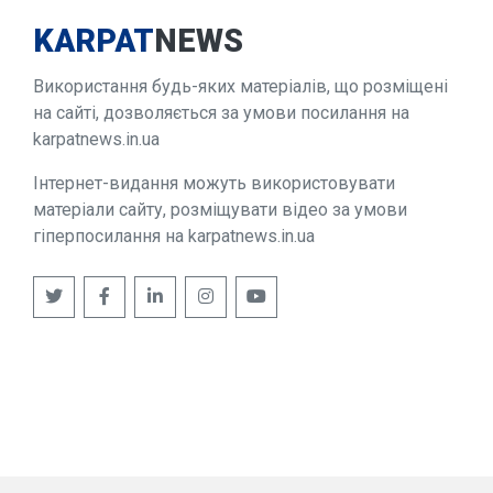
KARPAT
NEWS
Використання будь-яких матеріалів, що розміщені
на сайті, дозволяється за умови посилання на
karpatnews.in.ua
Інтернет-видання можуть використовувати
матеріали сайту, розміщувати відео за умови
гіперпосилання на karpatnews.in.ua