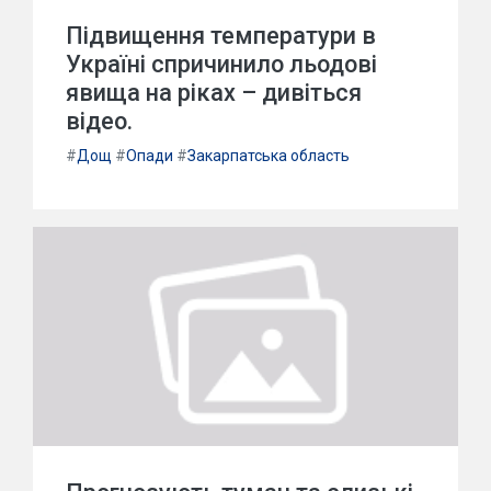
Підвищення температури в
Україні спричинило льодові
явища на ріках – дивіться
відео.
#
Дощ
#
Опади
#
Закарпатська область