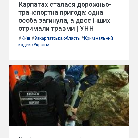
Карпатах сталася дорожньо-
транспортна пригода: одна
особа загинула, а двоє інших
отримали травми | УНН
#
Київ
#
Закарпатська область
#
Кримінальний
кодекс України