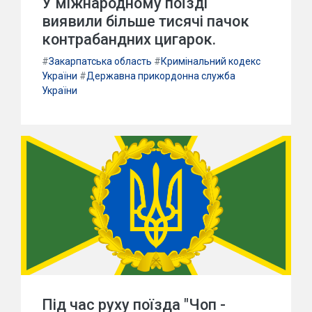
У міжнародному поїзді
виявили більше тисячі пачок
контрабандних цигарок.
#
Закарпатська область
#
Кримінальний кодекс
України
#
Державна прикордонна служба
України
Під час руху поїзда "Чоп -