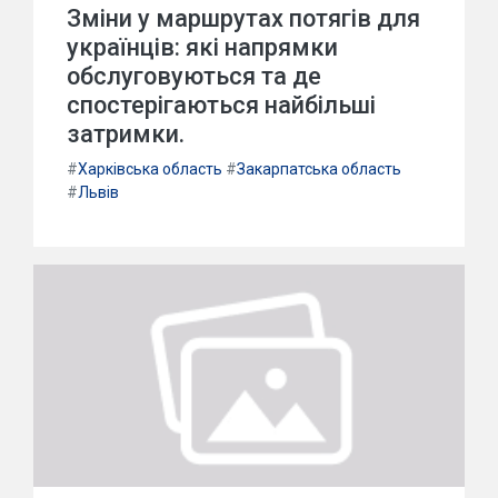
Зміни у маршрутах потягів для
українців: які напрямки
обслуговуються та де
спостерігаються найбільші
затримки.
#
Харківська область
#
Закарпатська область
#
Львів