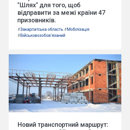
"Шлях" для того, щоб
відправити за межі країни 47
призовників.
#
Закарпатська область
#
Мобілізація
#
Військовозобов'язаний
Новий транспортний маршрут: