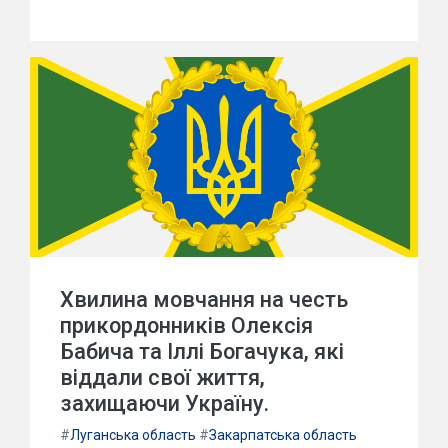
Хвилина мовчання на честь
прикордонників Олексія
Бабича та Іллі Богачука, які
віддали свої життя,
захищаючи Україну.
#
Луганська область
#
Закарпатська область