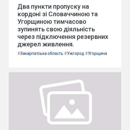
Два пункти пропуску на
кордоні зі Словаччиною та
Угорщиною тимчасово
зупинять свою діяльність
через підключення резервних
джерел живлення.
#
Закарпатська область
#
Ужгород
#
Угорщина