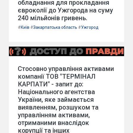
обладнання для прокладання
євроколії до Ужгорода на суму
240 мільйонів гривень.
#
Київ
#
Закарпатська область
#
Ужгород
Стосовно управління активами
компанії ТОВ "ТЕРМІНАЛ
КАРПАТИ" - запит до:
Національного агентства
України, яке займається
виявленням, розшуком та
управлінням активами,
отриманими внаслідок
корупції та інших