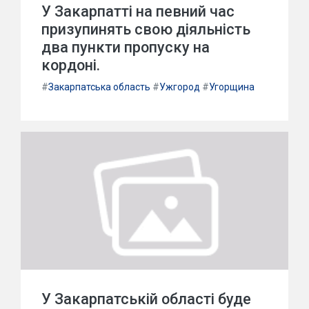
У Закарпатті на певний час
призупинять свою діяльність
два пункти пропуску на
кордоні.
#
Закарпатська область
#
Ужгород
#
Угорщина
У Закарпатській області буде