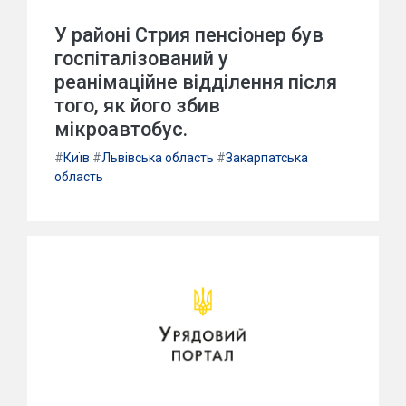
У районі Стрия пенсіонер був
госпіталізований у
реанімаційне відділення після
того, як його збив
мікроавтобус.
#
Київ
#
Львівська область
#
Закарпатська
область