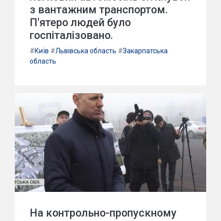
з вантажним транспортом.
П'ятеро людей було
госпіталізовано.
#
Київ
#
Львівська область
#
Закарпатська
область
На контрольно-пропускному