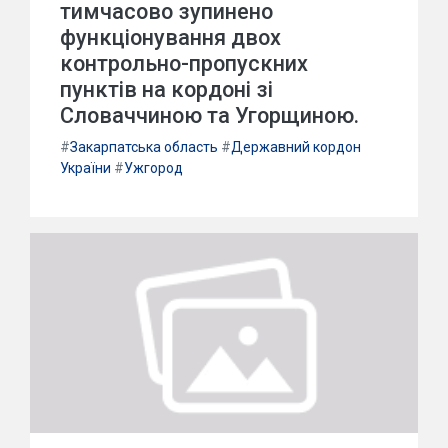
тимчасово зупинено
функціонування двох
контрольно-пропускних
пунктів на кордоні зі
Словаччиною та Угорщиною.
#
Закарпатська область
#
Державний кордон
України
#
Ужгород