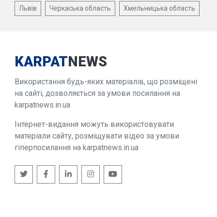
Львів
Черкаська область
Хмельницька область
KARPAT
NEWS
Використання будь-яких матеріалів, що розміщені
на сайті, дозволяється за умови посилання на
karpatnews.in.ua
Інтернет-видання можуть використовувати
матеріали сайту, розміщувати відео за умови
гіперпосилання на karpatnews.in.ua