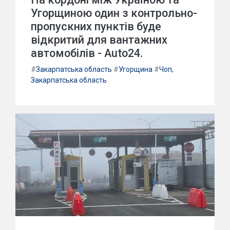
Угорщиною один з контрольно-
пропускних пунктів буде
відкритий для вантажних
автомобілів - Auto24.
#
Закарпатська область
#
Угорщина
#
Чоп,
Закарпатська область