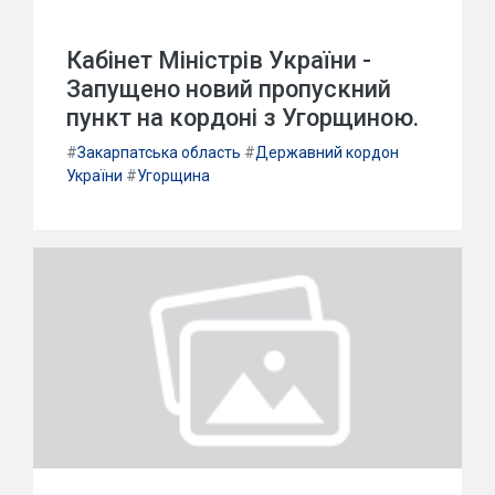
Кабінет Міністрів України -
Запущено новий пропускний
пункт на кордоні з Угорщиною.
#
Закарпатська область
#
Державний кордон
України
#
Угорщина