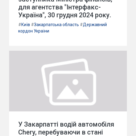
для агентства "Інтерфакс-
Україна", 30 грудня 2024 року.
#
Київ
#
Закарпатська область
#
Державний
кордон України
У Закарпатті водій автомобіля
Chery, перебуваючи в стані