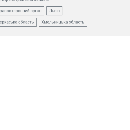
равоохоронний орган
Львів
еркаська область
Хмельницька область